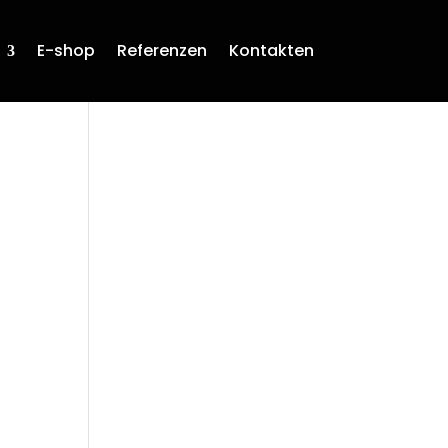
E-shop
Referenzen
Kontakten