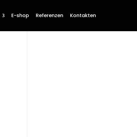
E-shop
Referenzen
Kontakten