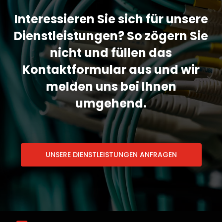
Interessieren Sie sich für unsere
Dienstleistungen? So zögern Sie
nicht und füllen das
Kontaktformular aus und wir
melden uns bei Ihnen
umgehend.
UNSERE DIENSTLEISTUNGEN ANFRAGEN