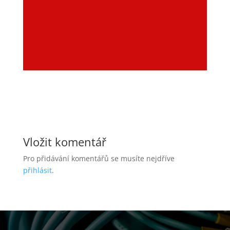
Vložit komentář
Pro přidávání komentářů se musíte nejdříve
přihlásit
.