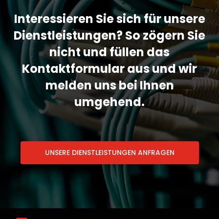
Interessieren Sie sich für unsere
Dienstleistungen? So zögern Sie
nicht und füllen das
Kontaktformular aus und wir
melden uns bei Ihnen
umgehend.
UNSERE DIENSTLEISTUNGEN ANFRAGEN