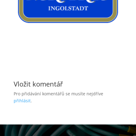
Vložit komentář
Pro přidávání komentářů se musíte nejdříve
přihlásit
.