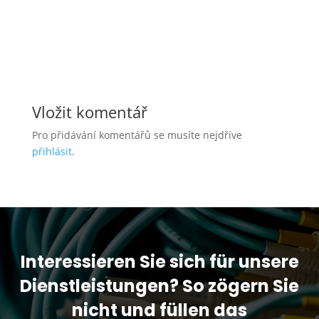
Vložit komentář
Pro přidávání komentářů se musíte nejdříve
přihlásit
.
Interessieren Sie sich für unsere
Dienstleistungen? So zögern Sie
nicht und füllen das