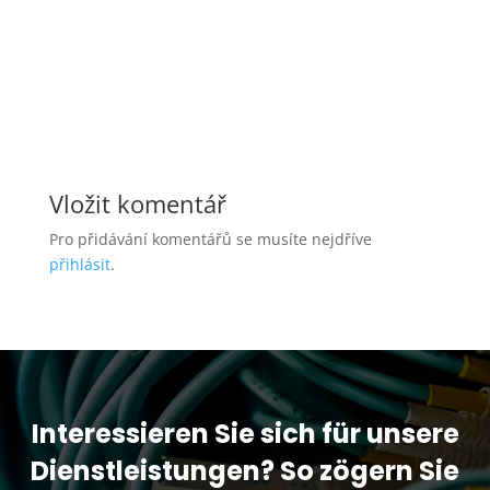
Vložit komentář
Pro přidávání komentářů se musíte nejdříve
přihlásit
.
Interessieren Sie sich für unsere
Dienstleistungen? So zögern Sie