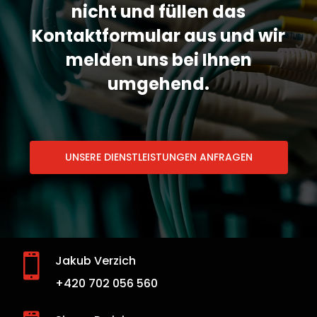
nicht und füllen das
Kontaktformular aus und wir
melden uns bei Ihnen
umgehend.
UNSERE DIENSTLEISTUNGEN ANFRAGEN

Jakub Verzich
+420 702 056 560