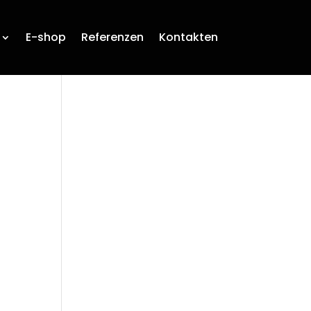
E-shop
Referenzen
Kontakten