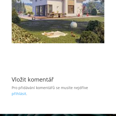
Vložit komentář
Pro přidávání komentářů se musíte nejdříve
přihlásit
.