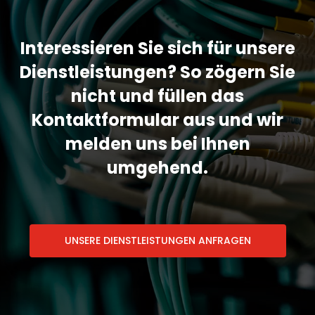
Interessieren Sie sich für unsere
Dienstleistungen? So zögern Sie
nicht und füllen das
Kontaktformular aus und wir
melden uns bei Ihnen
umgehend.
UNSERE DIENSTLEISTUNGEN ANFRAGEN