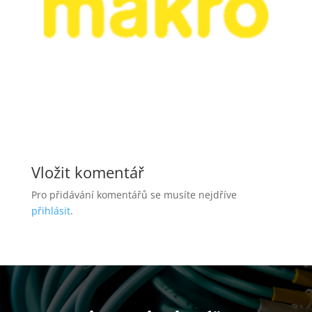
Vložit komentář
Pro přidávání komentářů se musíte nejdříve
přihlásit
.