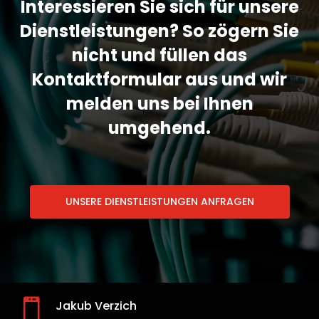
Interessieren Sie sich für unsere
Dienstleistungen? So zögern Sie
nicht und füllen das
Kontaktformular aus und wir
melden uns bei Ihnen
umgehend.
UNSERE DIENSTLEISTUNGEN ANFRAGEN

Jakub Verzich